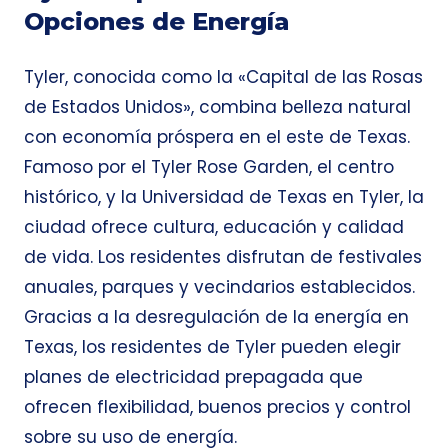
Opciones de Energía
Tyler, conocida como la «Capital de las Rosas
de Estados Unidos», combina belleza natural
con economía próspera en el este de Texas.
Famoso por el Tyler Rose Garden, el centro
histórico, y la Universidad de Texas en Tyler, la
ciudad ofrece cultura, educación y calidad
de vida. Los residentes disfrutan de festivales
anuales, parques y vecindarios establecidos.
Gracias a la desregulación de la energía en
Texas, los residentes de Tyler pueden elegir
planes de electricidad prepagada que
ofrecen flexibilidad, buenos precios y control
sobre su uso de energía.