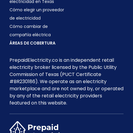
electricidad en Texas
Cómo elegir un proveedor
de electricidad
Cómo cambiar de
compañía eléctrica
ÁREAS DE COBERTURA
PrepaidElectricity.co is an independent retail
electricity broker licensed by the Public Utility
Commission of Texas (PUCT Certificate
#BR230186). We operate as an electricity
marketplace and are not owned by, or operated
by any of the retail electricity providers
featured on this website.