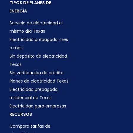
TIPOS DE PLANES DE
ENERGÍA
Servicio de electricidad el
mismo día Texas
Electricidad prepagada mes
a mes
Sin depósito de electricidad
Texas
Sin verificación de crédito
Planes de electricidad Texas
Electricidad prepagada
residencial de Texas
Electricidad para empresas
RECURSOS
Compara tarifas de