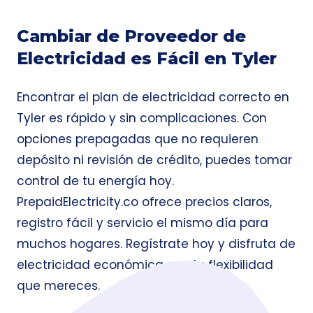
Cambiar de Proveedor de
Electricidad es Fácil en Tyler
Encontrar el plan de electricidad correcto en
Tyler es rápido y sin complicaciones. Con
opciones prepagadas que no requieren
depósito ni revisión de crédito, puedes tomar
control de tu energía hoy.
PrepaidElectricity.co ofrece precios claros,
registro fácil y servicio el mismo día para
muchos hogares. Regístrate hoy y disfruta de
electricidad económica con la flexibilidad
que mereces.