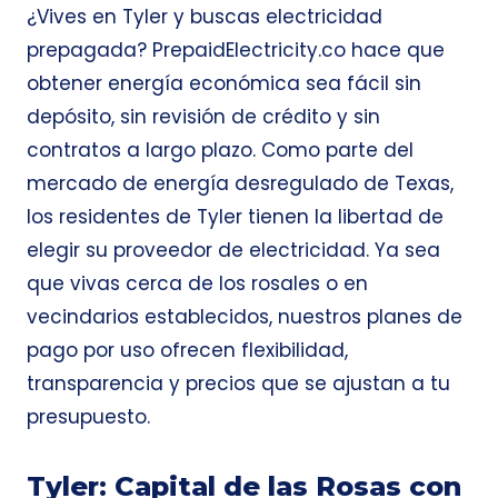
¿Vives en Tyler y buscas electricidad
prepagada? PrepaidElectricity.co hace que
obtener energía económica sea fácil sin
depósito, sin revisión de crédito y sin
contratos a largo plazo. Como parte del
mercado de energía desregulado de Texas,
los residentes de Tyler tienen la libertad de
elegir su proveedor de electricidad. Ya sea
que vivas cerca de los rosales o en
vecindarios establecidos, nuestros planes de
pago por uso ofrecen flexibilidad,
transparencia y precios que se ajustan a tu
presupuesto.
Tyler: Capital de las Rosas con