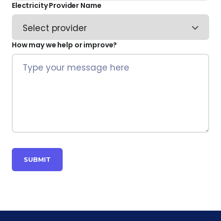
Electricity Provider Name
How may we help or improve?