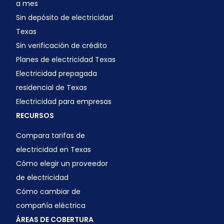
a mes
Sin depósito de electricidad
Texas
Sin verificación de crédito
Planes de electricidad Texas
Electricidad prepagada
residencial de Texas
Electricidad para empresas
RECURSOS
Compara tarifas de
electricidad en Texas
Cómo elegir un proveedor
de electricidad
Cómo cambiar de
compañía eléctrica
ÁREAS DE COBERTURA