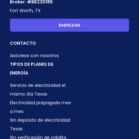
Broker: #BR230186
Fort Worth, TX
EMPEZAR
CONTACTO
Asóciese con nosotros
TIPOS DE PLANES DE
ENERGÍA
Servicio de electricidad el
mismo día Texas
Electricidad prepagada mes
a mes
Sin depósito de electricidad
Texas
Sin verificación de crédito