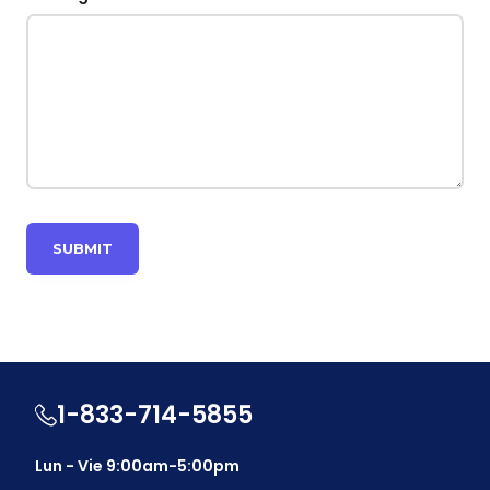
1-833-714-5855
Lun - Vie 9:00am-5:00pm