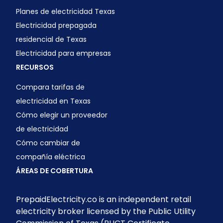
Planes de electricidad Texas
Electricidad prepagada
residencial de Texas
Electricidad para empresas
RECURSOS
Compara tarifas de
electricidad en Texas
Cómo elegir un proveedor
de electricidad
Cómo cambiar de
compañía eléctrica
ÁREAS DE COBERTURA
PrepaidElectricity.co is an independent retail
electricity broker licensed by the Public Utility