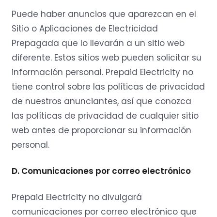
Puede haber anuncios que aparezcan en el
Sitio o Aplicaciones de Electricidad
Prepagada que lo llevarán a un sitio web
diferente. Estos sitios web pueden solicitar su
información personal. Prepaid Electricity no
tiene control sobre las políticas de privacidad
de nuestros anunciantes, así que conozca
las políticas de privacidad de cualquier sitio
web antes de proporcionar su información
personal.
D. Comunicaciones por correo electrónico
Prepaid Electricity no divulgará
comunicaciones por correo electrónico que