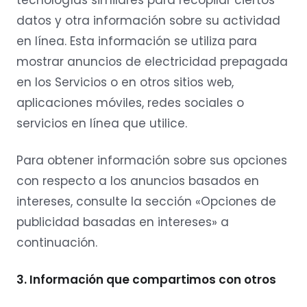
datos y otra información sobre su actividad
en línea. Esta información se utiliza para
mostrar anuncios de electricidad prepagada
en los Servicios o en otros sitios web,
aplicaciones móviles, redes sociales o
servicios en línea que utilice.
Para obtener información sobre sus opciones
con respecto a los anuncios basados en
intereses, consulte la sección «Opciones de
publicidad basadas en intereses» a
continuación.
3. Información que compartimos con otros