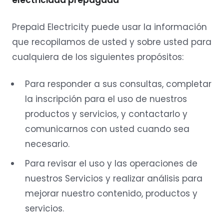
electricidad prepagada
Prepaid Electricity puede usar la información
que recopilamos de usted y sobre usted para
cualquiera de los siguientes propósitos:
Para responder a sus consultas, completar
la inscripción para el uso de nuestros
productos y servicios, y contactarlo y
comunicarnos con usted cuando sea
necesario.
Para revisar el uso y las operaciones de
nuestros Servicios y realizar análisis para
mejorar nuestro contenido, productos y
servicios.