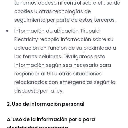
tenemos acceso ni control sobre el uso de
cookies u otras tecnologías de
seguimiento por parte de estos terceros.
Información de ubicación: Prepaid
Electricity recopila información sobre su
ubicación en función de su proximidad a
las torres celulares. Divulgamos esta
información según sea necesario para
responder al 911 u otras situaciones
relacionadas con emergencias según lo
dispuesto por la ley.
2. Uso de información personal
A. Uso de la información por o para