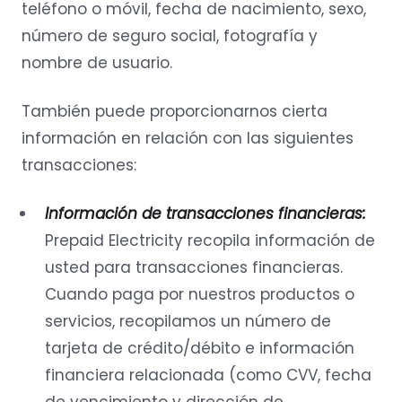
teléfono o móvil, fecha de nacimiento, sexo,
número de seguro social, fotografía y
nombre de usuario.
También puede proporcionarnos cierta
información en relación con las siguientes
transacciones:
Información de transacciones financieras:
Prepaid Electricity recopila información de
usted para transacciones financieras.
Cuando paga por nuestros productos o
servicios, recopilamos un número de
tarjeta de crédito/débito e información
financiera relacionada (como CVV, fecha