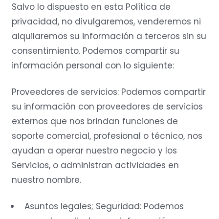
Salvo lo dispuesto en esta Política de
privacidad, no divulgaremos, venderemos ni
alquilaremos su información a terceros sin su
consentimiento. Podemos compartir su
información personal con lo siguiente:
Proveedores de servicios: Podemos compartir
su información con proveedores de servicios
externos que nos brindan funciones de
soporte comercial, profesional o técnico, nos
ayudan a operar nuestro negocio y los
Servicios, o administran actividades en
nuestro nombre.
Asuntos legales; Seguridad: Podemos