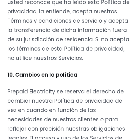
usted reconoce que ha leído esta Política de
privacidad, la entiende, acepta nuestros
Términos y condiciones de servicio y acepta
la transferencia de dicha información fuera
de su jurisdicción de residencia. Si no acepta
los términos de esta Política de privacidad,
no utilice nuestros Servicios.
10. Cambios en la política
Prepaid Electricity se reserva el derecho de
cambiar nuestra Política de privacidad de
vez en cuando en función de las
necesidades de nuestros clientes o para
reflejar con precisión nuestras obligaciones
legales. El acceso y uso de los Servicios de