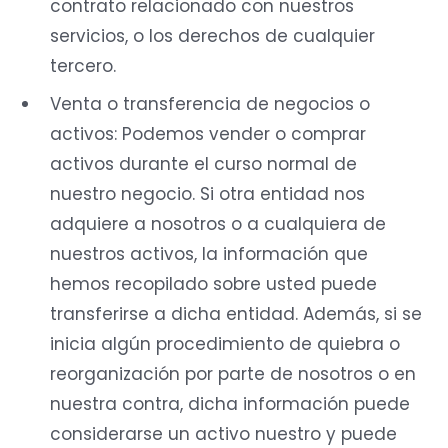
contrato relacionado con nuestros
servicios, o los derechos de cualquier
tercero.
Venta o transferencia de negocios o
activos: Podemos vender o comprar
activos durante el curso normal de
nuestro negocio. Si otra entidad nos
adquiere a nosotros o a cualquiera de
nuestros activos, la información que
hemos recopilado sobre usted puede
transferirse a dicha entidad. Además, si se
inicia algún procedimiento de quiebra o
reorganización por parte de nosotros o en
nuestra contra, dicha información puede
considerarse un activo nuestro y puede