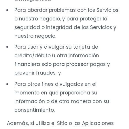
Para abordar problemas con los Servicios
o nuestro negocio, y para proteger la
seguridad o integridad de los Servicios y
nuestro negocio.
Para usar y divulgar su tarjeta de
crédito/débito u otra información
financiera solo para procesar pagos y
prevenir fraudes; y
Para otros fines divulgados en el
momento en que proporciona su
información o de otra manera con su
consentimiento.
Además, si utiliza el Sitio o las Aplicaciones