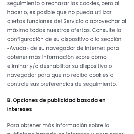
seguimiento o rechazar las cookies, pero al
hacerlo, es posible que no pueda utilizar
ciertas funciones del Servicio o aprovechar al
máximo todas nuestras ofertas. Consulte la
configuración de su dispositivo o la sección
«Ayuda» de su navegador de Internet para
obtener más información sobre cómo
eliminar y/o deshabilitar su dispositivo o
navegador para que no reciba cookies o
controle sus preferencias de seguimiento.
B. Opciones de publicidad basada en
intereses
Para obtener más información sobre la