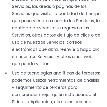
Servicios, las áreas o páginas de los
Servicios que visita, la cantidad de tiempo
que pasa viendo o usando los Servicios, la
cantidad de veces que regresa a los
Servicios, otros datos de flujo de clics o de
uso de nuestros Servicios. correos
electrónicos que abra, reenvíe o haga clic
en nuestros Servicios y otros sitios web
que pueda visitar.
Uso de tecnologías analíticas de terceros:
podemos utilizar herramientas de análisis
y seguimiento de terceros para
comprender mejor quién está usando el
Sitio o la Aplicación, cómo las personas