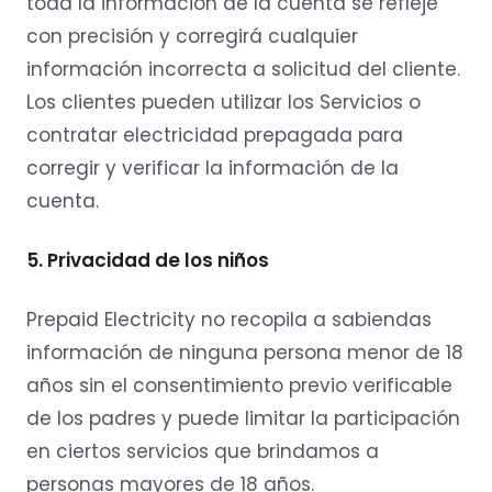
toda la información de la cuenta se refleje
con precisión y corregirá cualquier
información incorrecta a solicitud del cliente.
Los clientes pueden utilizar los Servicios o
contratar electricidad prepagada para
corregir y verificar la información de la
cuenta.
5. Privacidad de los niños
Prepaid Electricity no recopila a sabiendas
información de ninguna persona menor de 18
años sin el consentimiento previo verificable
de los padres y puede limitar la participación
en ciertos servicios que brindamos a
personas mayores de 18 años.