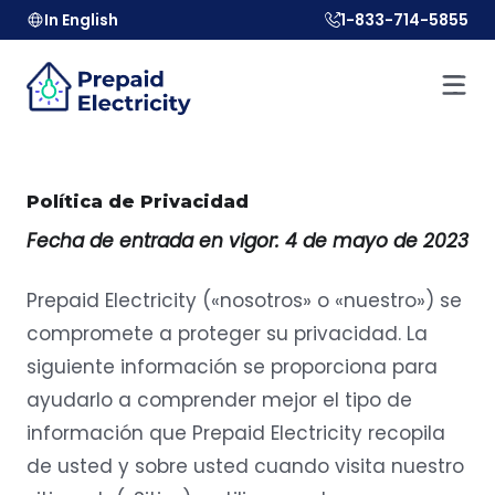
In English
1-833-714-5855
Política de Privacidad
Fecha de entrada en vigor: 4 de mayo de 2023
Prepaid Electricity («nosotros» o «nuestro») se
compromete a proteger su privacidad. La
siguiente información se proporciona para
ayudarlo a comprender mejor el tipo de
información que Prepaid Electricity recopila
de usted y sobre usted cuando visita nuestro