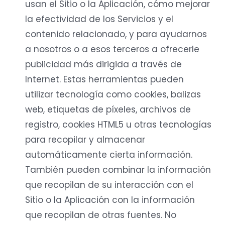
usan el Sitio o la Aplicación, cómo mejorar
la efectividad de los Servicios y el
contenido relacionado, y para ayudarnos
a nosotros o a esos terceros a ofrecerle
publicidad más dirigida a través de
Internet. Estas herramientas pueden
utilizar tecnología como cookies, balizas
web, etiquetas de píxeles, archivos de
registro, cookies HTML5 u otras tecnologías
para recopilar y almacenar
automáticamente cierta información.
También pueden combinar la información
que recopilan de su interacción con el
Sitio o la Aplicación con la información
que recopilan de otras fuentes. No