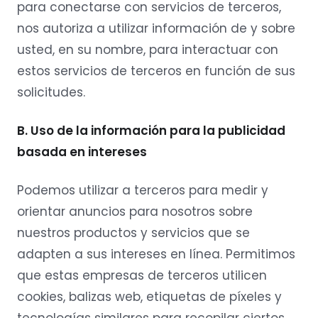
para conectarse con servicios de terceros,
nos autoriza a utilizar información de y sobre
usted, en su nombre, para interactuar con
estos servicios de terceros en función de sus
solicitudes.
B. Uso de la información para la publicidad
basada en intereses
Podemos utilizar a terceros para medir y
orientar anuncios para nosotros sobre
nuestros productos y servicios que se
adapten a sus intereses en línea. Permitimos
que estas empresas de terceros utilicen
cookies, balizas web, etiquetas de píxeles y
tecnologías similares para recopilar ciertos