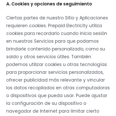
A. Cookies y opciones de seguimiento
Ciertas partes de nuestro Sitio y Aplicaciones
requieren cookies. Prepaid Electricity utiliza
cookies para recordarlo cuando inicia sesión
en nuestros Servicios para que podamos
brindarle contenido personalizado, como su
saldo y otros servicios útiles. También
podemos utilizar cookies u otras tecnologías
para proporcionar servicios personalizados,
ofrecer publicidad más relevante y vincular
los datos recopilados en otras computadoras
o dispositivos que pueda usar. Puede ajustar
la configuración de su dispositivo o
navegador de Internet para limitar cierto