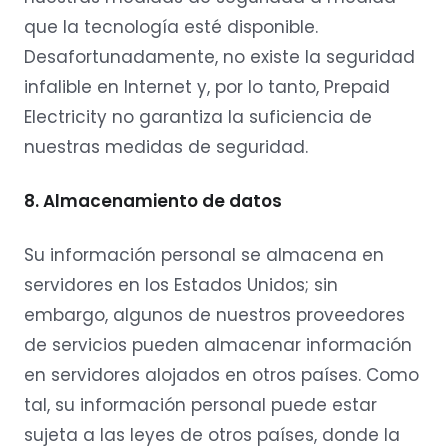
que la tecnología esté disponible.
Desafortunadamente, no existe la seguridad
infalible en Internet y, por lo tanto, Prepaid
Electricity no garantiza la suficiencia de
nuestras medidas de seguridad.
8. Almacenamiento de datos
Su información personal se almacena en
servidores en los Estados Unidos; sin
embargo, algunos de nuestros proveedores
de servicios pueden almacenar información
en servidores alojados en otros países. Como
tal, su información personal puede estar
sujeta a las leyes de otros países, donde la