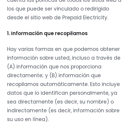
cuenta las políticas de todos los sitios web a
los que puede ser vinculado o redirigido
desde el sitio web de Prepaid Electricity.
1. Información que recopilamos
Hay varias formas en que podemos obtener
información sobre usted, incluso a través de
(A) información que nos proporciona
directamente; y (B) información que
recopilamos automáticamente. Esto incluye
datos que lo identifican personalmente, ya
sea directamente (es decir, su nombre) o
indirectamente (es decir, información sobre
su uso en línea).