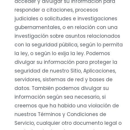
acceder y divulgar su información para
responder a citaciones, procesos
judiciales o solicitudes e investigaciones
gubernamentales, o en relación con una
investigación sobre asuntos relacionados
con la seguridad pública, según lo permita
la ley, o según lo exija la ley. Podemos
divulgar su información para proteger la
seguridad de nuestro Sitio, Aplicaciones,
servidores, sistemas de red y bases de
datos. También podemos divulgar su
información según sea necesario, si
creemos que ha habido una violación de
nuestros Términos y Condiciones de
Servicio, cualquier otro documento legal o