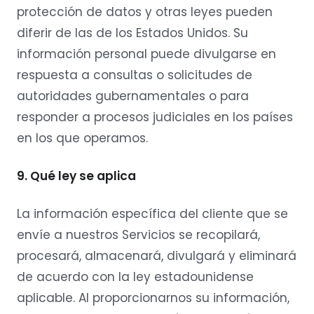
protección de datos y otras leyes pueden
diferir de las de los Estados Unidos. Su
información personal puede divulgarse en
respuesta a consultas o solicitudes de
autoridades gubernamentales o para
responder a procesos judiciales en los países
en los que operamos.
9. Qué ley se aplica
La información específica del cliente que se
envíe a nuestros Servicios se recopilará,
procesará, almacenará, divulgará y eliminará
de acuerdo con la ley estadounidense
aplicable. Al proporcionarnos su información,