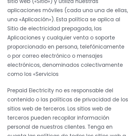
sitio web («Sitio») y utiliza nuestras
aplicaciones móviles (cada una una de ellas,
una «Aplicación»). Esta política se aplica al
Sitio de electricidad prepagada, las
Aplicaciones y cualquier venta o soporte
proporcionado en persona, telefónicamente
o por correo electrónico o mensajes
electrónicos, denominados colectivamente
como los «Servicios
Prepaid Electricity no es responsable del
contenido o las políticas de privacidad de los
sitios web de terceros. Los sitios web de
terceros pueden recopilar información
personal de nuestros clientes. Tenga en