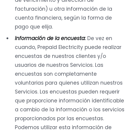
de vencimiento y dirección de
facturación) u otra información de la
cuenta financiera, según la forma de
pago que elija.
Información de la encuesta:
De vez en
cuando, Prepaid Electricity puede realizar
encuestas de nuestros clientes y/o
usuarios de nuestros Servicios. Las
encuestas son completamente
voluntarias para quienes utilizan nuestros
Servicios. Las encuestas pueden requerir
que proporcione información identificable
a cambio de la información o los servicios
proporcionados por las encuestas.
Podemos utilizar esta información de