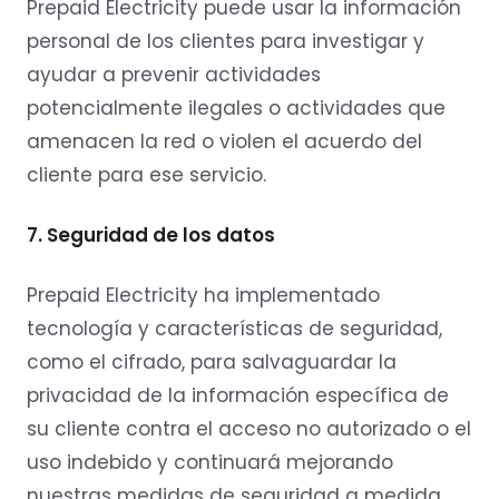
Prepaid Electricity puede usar la información
personal de los clientes para investigar y
ayudar a prevenir actividades
potencialmente ilegales o actividades que
amenacen la red o violen el acuerdo del
cliente para ese servicio.
7. Seguridad de los datos
Prepaid Electricity ha implementado
tecnología y características de seguridad,
como el cifrado, para salvaguardar la
privacidad de la información específica de
su cliente contra el acceso no autorizado o el
uso indebido y continuará mejorando
nuestras medidas de seguridad a medida