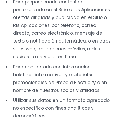
Para proporcionarle contenido
personalizado en el Sitio o las Aplicaciones,
ofertas dirigidas y publicidad en el Sitio o
las Aplicaciones, por teléfono, correo
directo, correo electrónico, mensaje de
texto o notificación automática, o en otros
sitios web, aplicaciones móviles, redes
sociales o servicios en línea.
Para contactarlo con información,
boletines informativos y materiales
promocionales de Prepaid Electricity o en
nombre de nuestros socios y afiliados
Utilizar sus datos en un formato agregado
no específico con fines analíticos y
demográficos.