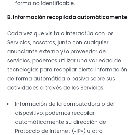
forma no identificable.
B. Información recopilada automáticamente
Cada vez que visita o interactúa con los
Servicios, nosotros, junto con cualquier
anunciante externo y/o proveedor de
servicios, podemos utilizar una variedad de
tecnologías para recopilar cierta información
de forma automática o pasiva sobre sus
actividades a través de los Servicios.
Información de la computadora o del
dispositivo: podemos recopilar
automáticamente su dirección de
Protocolo de Internet («IP») u otro