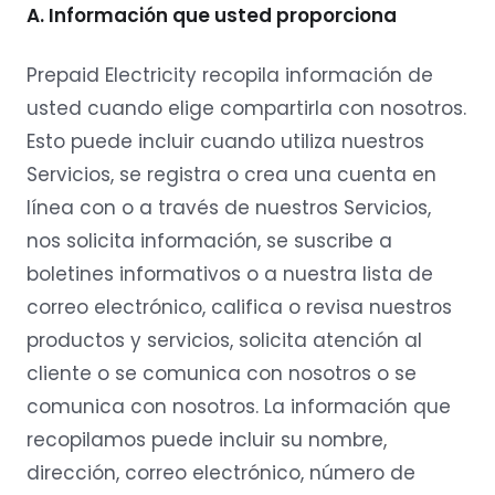
A. Información que usted proporciona
Prepaid Electricity recopila información de
usted cuando elige compartirla con nosotros.
Esto puede incluir cuando utiliza nuestros
Servicios, se registra o crea una cuenta en
línea con o a través de nuestros Servicios,
nos solicita información, se suscribe a
boletines informativos o a nuestra lista de
correo electrónico, califica o revisa nuestros
productos y servicios, solicita atención al
cliente o se comunica con nosotros o se
comunica con nosotros. La información que
recopilamos puede incluir su nombre,
dirección, correo electrónico, número de