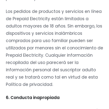
Los pedidos de productos y servicios en línea
de Prepaid Electricity están limitados a
adultos mayores de 18 años. Sin embargo, los
dispositivos y servicios inalámbricos
comprados para uso familiar pueden ser
utilizados por menores sin el conocimiento de
Prepaid Electricity. Cualquier información
recopilada del uso parecerá ser la
información personal del suscriptor adulto
real y se tratará como tal en virtud de esta
Política de privacidad.
6. Conducta inapropiada