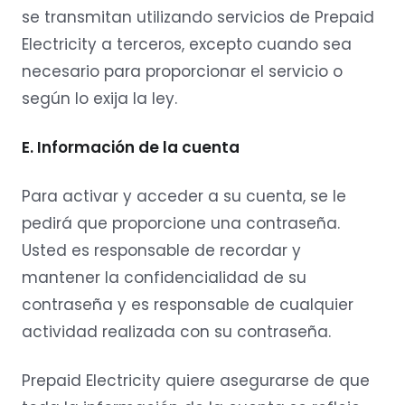
se transmitan utilizando servicios de Prepaid
Electricity a terceros, excepto cuando sea
necesario para proporcionar el servicio o
según lo exija la ley.
E. Información de la cuenta
Para activar y acceder a su cuenta, se le
pedirá que proporcione una contraseña.
Usted es responsable de recordar y
mantener la confidencialidad de su
contraseña y es responsable de cualquier
actividad realizada con su contraseña.
Prepaid Electricity quiere asegurarse de que