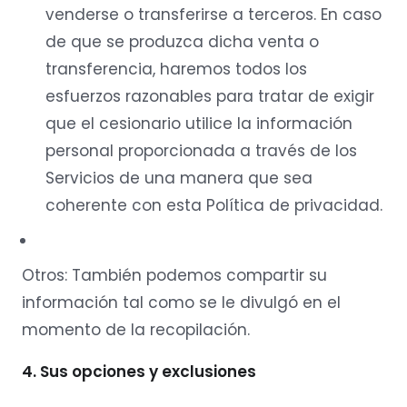
venderse o transferirse a terceros. En caso
de que se produzca dicha venta o
transferencia, haremos todos los
esfuerzos razonables para tratar de exigir
que el cesionario utilice la información
personal proporcionada a través de los
Servicios de una manera que sea
coherente con esta Política de privacidad.
Otros: También podemos compartir su
información tal como se le divulgó en el
momento de la recopilación.
4. Sus opciones y exclusiones