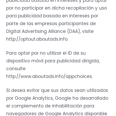
publicidad basada en intereses y para optar
por no participar en dicha recopilación y uso
para publicidad basada en intereses por
parte de las empresas participantes de
Digital Advertising Alliance (DAA), visite
http://optout.aboutads.info.
Para optar por no utilizar el ID de su
dispositivo móvil para publicidad dirigida,
consulte
http://www.aboutads.info/appchoices.
Si desea evitar que sus datos sean utilizados
por Google Analytics, Google ha desarrollado
el complemento de inhabilitación para
navegadores de Google Analytics disponible