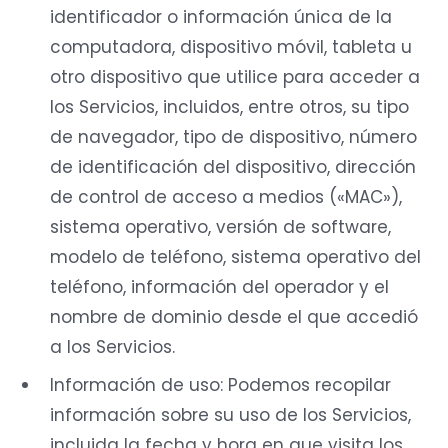
identificador o información única de la
computadora, dispositivo móvil, tableta u
otro dispositivo que utilice para acceder a
los Servicios, incluidos, entre otros, su tipo
de navegador, tipo de dispositivo, número
de identificación del dispositivo, dirección
de control de acceso a medios («MAC»),
sistema operativo, versión de software,
modelo de teléfono, sistema operativo del
teléfono, información del operador y el
nombre de dominio desde el que accedió
a los Servicios.
Información de uso: Podemos recopilar
información sobre su uso de los Servicios,
incluida la fecha y hora en que visita los