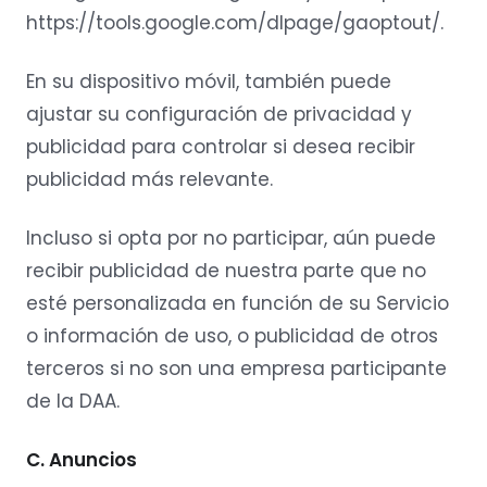
https://tools.google.com/dlpage/gaoptout/.
En su dispositivo móvil, también puede
ajustar su configuración de privacidad y
publicidad para controlar si desea recibir
publicidad más relevante.
Incluso si opta por no participar, aún puede
recibir publicidad de nuestra parte que no
esté personalizada en función de su Servicio
o información de uso, o publicidad de otros
terceros si no son una empresa participante
de la DAA.
C. Anuncios