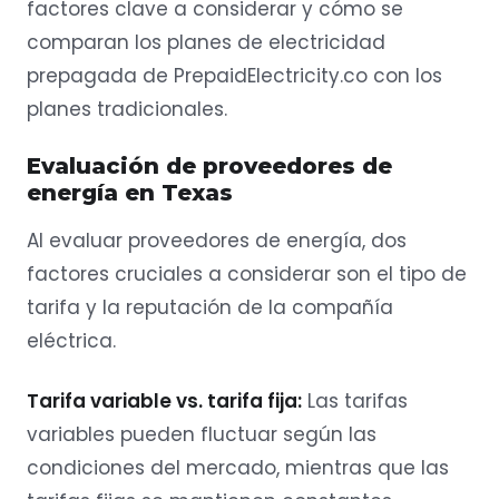
factores clave a considerar y cómo se
comparan los planes de electricidad
prepagada de PrepaidElectricity.co con los
planes tradicionales.
Evaluación de proveedores de
energía en Texas
Al evaluar proveedores de energía, dos
factores cruciales a considerar son el tipo de
tarifa y la reputación de la compañía
eléctrica.
Tarifa variable vs. tarifa fija:
Las tarifas
variables pueden fluctuar según las
condiciones del mercado, mientras que las