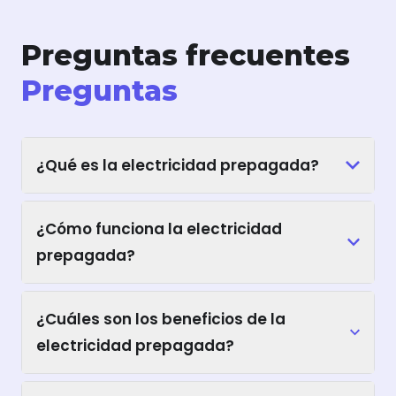
Preguntas frecuentes
Preguntas
¿Qué es la electricidad prepagada?
¿Cómo funciona la electricidad
prepagada?
¿Cuáles son los beneficios de la
electricidad prepagada?