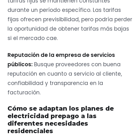
tarifas fijas se mantienen constantes
durante un período específico. Las tarifas
fijas ofrecen previsibilidad, pero podría perder
la oportunidad de obtener tarifas más bajas
si el mercado cae.
Reputación de la empresa de servicios
públicos:
Busque proveedores con buena
reputación en cuanto a servicio al cliente,
confiabilidad y transparencia en la
facturación.
Cómo se adaptan los planes de
electricidad prepago a las
diferentes necesidades
residenciales