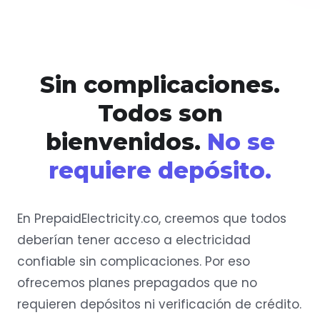
Sin complicaciones.
Todos son
bienvenidos.
No se
requiere depósito.
En PrepaidElectricity.co, creemos que todos
deberían tener acceso a electricidad
confiable sin complicaciones. Por eso
ofrecemos planes prepagados que no
requieren depósitos ni verificación de crédito.