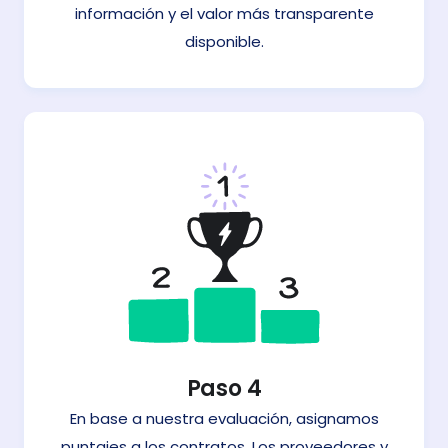
información y el valor más transparente
disponible.
Paso 4
En base a nuestra evaluación, asignamos
puntajes a los contratos. Los proveedores y