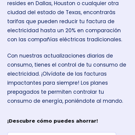
resides en Dallas, Houston o cualquier otra
ciudad del estado de Texas, encontrarás
tarifas que pueden reducir tu factura de
electricidad hasta un 20% en comparación
con las compañías eléctricas tradicionales.
Con nuestras actualizaciones diarias de
consumo, tienes el control de tu consumo de
electricidad. ¡Olvídate de las facturas
impactantes para siempre! Los planes
prepagados te permiten controlar tu
consumo de energía, poniéndote al mando.
¡Descubre cómo puedes ahorrar!