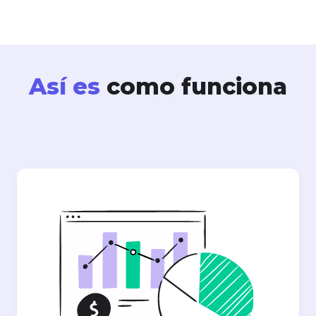
Así es
como funciona