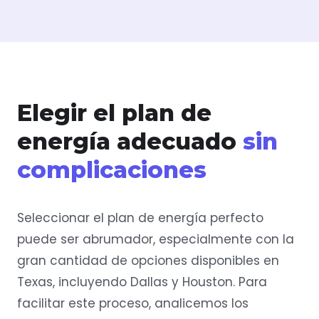
Elegir el plan de
energía adecuado
sin
complicaciones
Seleccionar el plan de energía perfecto
puede ser abrumador, especialmente con la
gran cantidad de opciones disponibles en
Texas, incluyendo Dallas y Houston. Para
facilitar este proceso, analicemos los