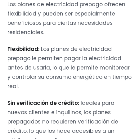
Los planes de electricidad prepago ofrecen
flexibilidad y pueden ser especialmente
beneficiosos para ciertas necesidades
residenciales.
Flexibilidad:
Los planes de electricidad
prepago le permiten pagar la electricidad
antes de usarla, lo que le permite monitorear
y controlar su consumo energético en tiempo
real.
Sin verificación de crédito:
Ideales para
nuevos clientes e inquilinos, los planes
prepagados no requieren verificación de
crédito, lo que los hace accesibles a un