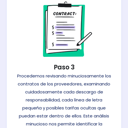
Paso 3
Procedemos revisando minuciosamente los
contratos de los proveedores, examinando
cuidadosamente cada descargo de
responsabilidad, cada línea de letra
pequeña y posibles tarifas ocultas que
puedan estar dentro de ellos. Este análisis
minucioso nos permite identificar la