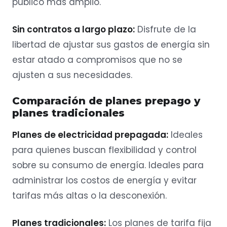
público más amplio.
Sin contratos a largo plazo:
Disfrute de la
libertad de ajustar sus gastos de energía sin
estar atado a compromisos que no se
ajusten a sus necesidades.
Comparación de planes prepago y
planes tradicionales
Planes de electricidad prepagada:
Ideales
para quienes buscan flexibilidad y control
sobre su consumo de energía. Ideales para
administrar los costos de energía y evitar
tarifas más altas o la desconexión.
Planes tradicionales:
Los planes de tarifa fija