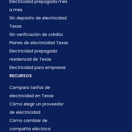
Electricidad prepagada mes
a mes
Sin depósito de electricidad
Texas
Sin verificación de crédito
Planes de electricidad Texas
Electricidad prepagada
residencial de Texas
Electricidad para empresas
RECURSOS
Compara tarifas de
electricidad en Texas
Cómo elegir un proveedor
de electricidad
Cómo cambiar de
compañía eléctrica