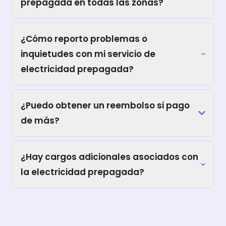
prepagada en todas las zonas?
¿Cómo reporto problemas o
inquietudes con mi servicio de
electricidad prepagada?
¿Puedo obtener un reembolso si pago
de más?
¿Hay cargos adicionales asociados con
la electricidad prepagada?