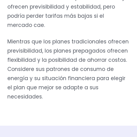
ofrecen previsibilidad y estabilidad, pero
podría perder tarifas más bajas si el
mercado cae.
Mientras que los planes tradicionales ofrecen
previsibilidad, los planes prepagados ofrecen
flexibilidad y la posibilidad de ahorrar costos.
Considere sus patrones de consumo de
energía y su situación financiera para elegir
el plan que mejor se adapte a sus
necesidades.