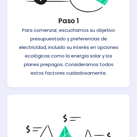
Paso 1
Para comenzar, escuchamos su objetivo
presupuestado y preferencias de
electricidad, incluido su interés en opciones
ecológicas como la energía solar y los
planes prepagos. Consideramos todos
estos factores cuidadosamente.