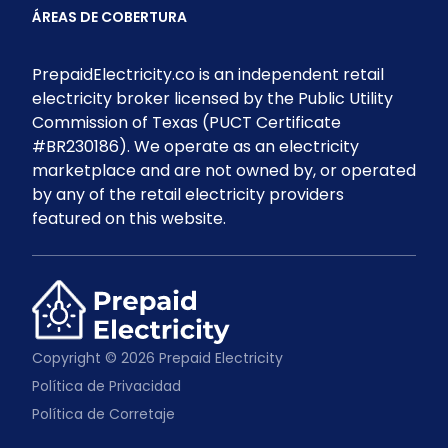
ÁREAS DE COBERTURA
PrepaidElectricity.co is an independent retail
electricity broker licensed by the Public Utility
Commission of Texas (PUCT Certificate
#BR230186). We operate as an electricity
marketplace and are not owned by, or operated
by any of the retail electricity providers
featured on this website.
Copyright © 2026 Prepaid Electricity
Política de Privacidad
Política de Corretaje