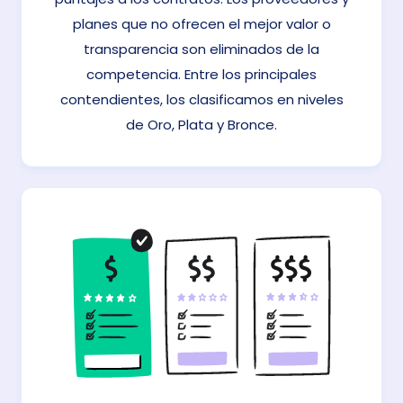
planes que no ofrecen el mejor valor o
transparencia son eliminados de la
competencia. Entre los principales
contendientes, los clasificamos en niveles
de Oro, Plata y Bronce.