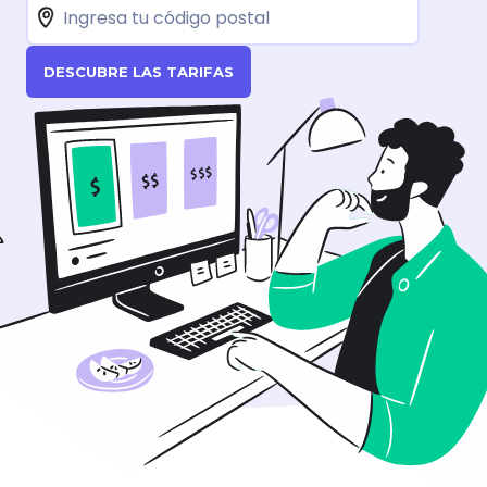
DESCUBRE LAS TARIFAS