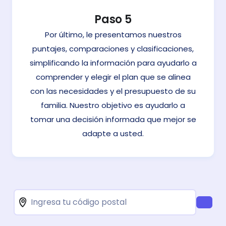
Paso 5
Por último, le presentamos nuestros
puntajes, comparaciones y clasificaciones,
simplificando la información para ayudarlo a
comprender y elegir el plan que se alinea
con las necesidades y el presupuesto de su
familia. Nuestro objetivo es ayudarlo a
tomar una decisión informada que mejor se
adapte a usted.