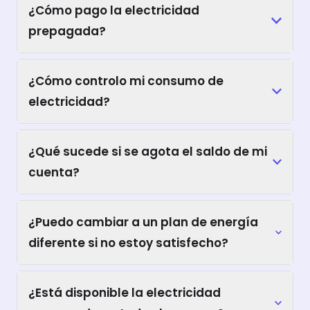
¿Cómo pago la electricidad
prepagada?
¿Cómo controlo mi consumo de
electricidad?
¿Qué sucede si se agota el saldo de mi
cuenta?
¿Puedo cambiar a un plan de energía
diferente si no estoy satisfecho?
¿Está disponible la electricidad