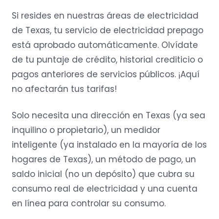
Si resides en nuestras áreas de electricidad
de Texas, tu servicio de electricidad prepago
está aprobado automáticamente. Olvídate
de tu puntaje de crédito, historial crediticio o
pagos anteriores de servicios públicos. ¡Aquí
no afectarán tus tarifas!
Solo necesita una dirección en Texas (ya sea
inquilino o propietario), un medidor
inteligente (ya instalado en la mayoría de los
hogares de Texas), un método de pago, un
saldo inicial (no un depósito) que cubra su
consumo real de electricidad y una cuenta
en línea para controlar su consumo.