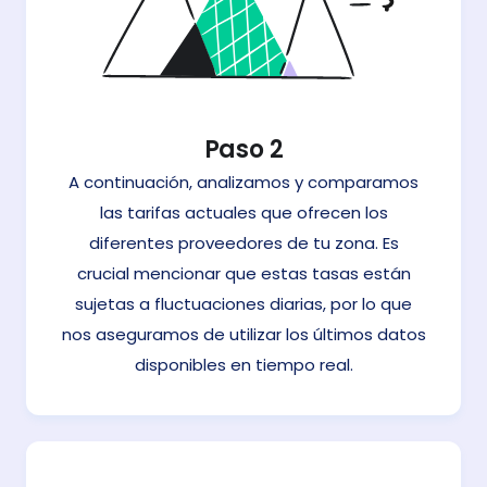
Paso 2
A continuación, analizamos y comparamos
las tarifas actuales que ofrecen los
diferentes proveedores de tu zona. Es
crucial mencionar que estas tasas están
sujetas a fluctuaciones diarias, por lo que
nos aseguramos de utilizar los últimos datos
disponibles en tiempo real.