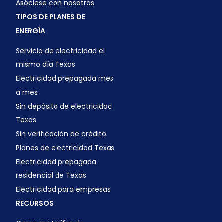
Asóciese con nosotros
TIPOS DE PLANES DE
ENERGÍA
Servicio de electricidad el
mismo día Texas
Electricidad prepagada mes
a mes
Sin depósito de electricidad
Texas
Sin verificación de crédito
Planes de electricidad Texas
Electricidad prepagada
residencial de Texas
Electricidad para empresas
RECURSOS