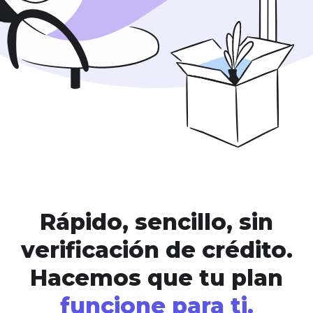
Rápido, sencillo, sin
verificación de crédito.
Hacemos que tu plan
funcione para ti.