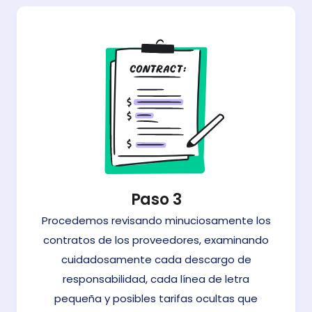
Paso 3
Procedemos revisando minuciosamente los
contratos de los proveedores, examinando
cuidadosamente cada descargo de
responsabilidad, cada línea de letra
pequeña y posibles tarifas ocultas que