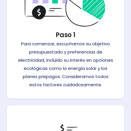
Paso 1
Para comenzar, escuchamos su objetivo
presupuestado y preferencias de
electricidad, incluido su interés en opciones
ecológicas como la energía solar y los
planes prepagos. Consideramos todos
estos factores cuidadosamente.