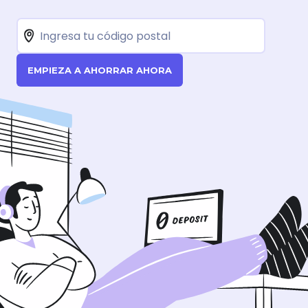
EMPIEZA A AHORRAR AHORA