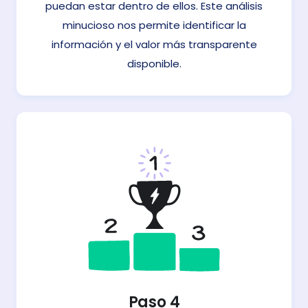
puedan estar dentro de ellos. Este análisis
minucioso nos permite identificar la
información y el valor más transparente
disponible.
Paso 4