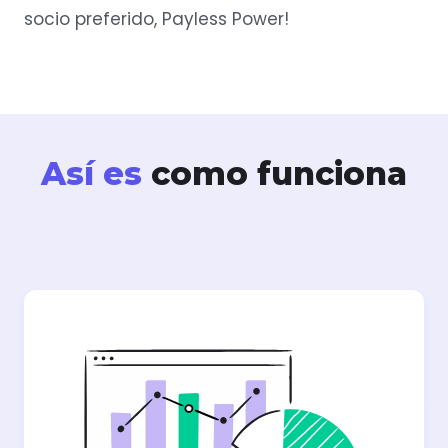
socio preferido, Payless Power!
Así es
como funciona