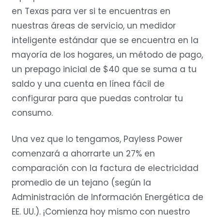
en Texas para ver si te encuentras en
nuestras áreas de servicio, un medidor
inteligente estándar que se encuentra en la
mayoría de los hogares, un método de pago,
un prepago inicial de $40 que se suma a tu
saldo y una cuenta en línea fácil de
configurar para que puedas controlar tu
consumo.
Una vez que lo tengamos, Payless Power
comenzará a ahorrarte un 27% en
comparación con la factura de electricidad
promedio de un tejano (según la
Administración de Información Energética de
EE. UU.). ¡Comienza hoy mismo con nuestro