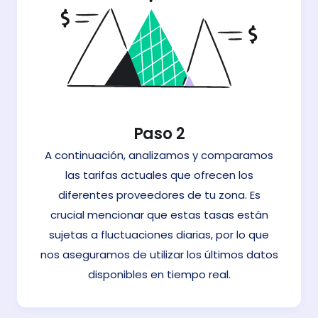
Paso 2
A continuación, analizamos y comparamos
las tarifas actuales que ofrecen los
diferentes proveedores de tu zona. Es
crucial mencionar que estas tasas están
sujetas a fluctuaciones diarias, por lo que
nos aseguramos de utilizar los últimos datos
disponibles en tiempo real.