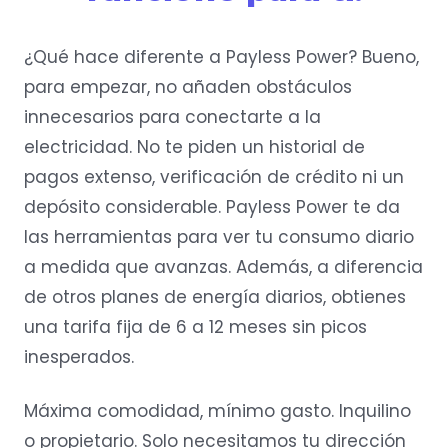
¿Qué hace diferente a Payless Power? Bueno,
para empezar, no añaden obstáculos
innecesarios para conectarte a la
electricidad. No te piden un historial de
pagos extenso, verificación de crédito ni un
depósito considerable. Payless Power te da
las herramientas para ver tu consumo diario
a medida que avanzas. Además, a diferencia
de otros planes de energía diarios, obtienes
una tarifa fija de 6 a 12 meses sin picos
inesperados.
Máxima comodidad, mínimo gasto. Inquilino
o propietario. Solo necesitamos tu dirección