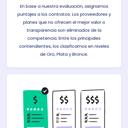
En base a nuestra evaluación, asignamos
puntajes a los contratos. Los proveedores y
planes que no ofrecen el mejor valor o
transparencia son eliminados de la
competencia. Entre los principales
contendientes, los clasificamos en niveles
de Oro, Plata y Bronce.