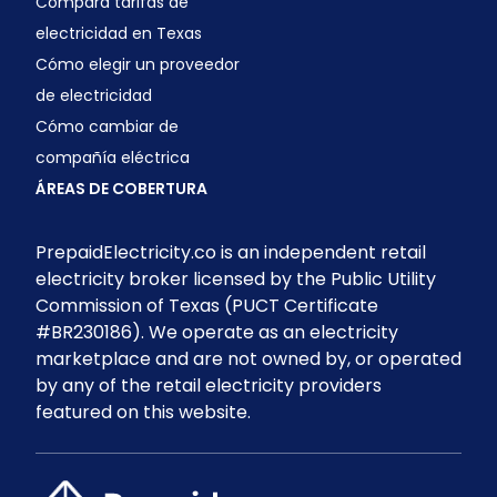
Compara tarifas de
electricidad en Texas
Cómo elegir un proveedor
de electricidad
Cómo cambiar de
compañía eléctrica
ÁREAS DE COBERTURA
PrepaidElectricity.co is an independent retail
electricity broker licensed by the Public Utility
Commission of Texas (PUCT Certificate
#BR230186). We operate as an electricity
marketplace and are not owned by, or operated
by any of the retail electricity providers
featured on this website.