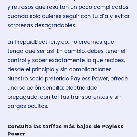
y retrasos que resultan un poco complicados
cuando solo quieres seguir con tu día y evitar
sorpresas desagradables.
En PrepaidElectricity.co, no creemos que
tenga que ser así. En cambio, debes tener el
control y saber exactamente lo que recibes,
desde el principio y sin complicaciones.
Nuestro socio preferido Payless Power, ofrece
una solución sencilla: electricidad
prepagada, con tarifas transparentes y sin
cargos ocultos.
Consulta las tarifas más bajas de Payless
Power