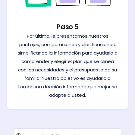
Paso 5
Por último, le presentamos nuestros
puntajes, comparaciones y clasificaciones,
simplificando la información para ayudarlo a
comprender y elegir el plan que se alinea
con las necesidades y el presupuesto de su
familia. Nuestro objetivo es ayudarlo a
tomar una decisión informada que mejor se
adapte a usted.