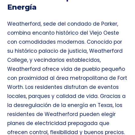
Energía
Weatherford, sede del condado de Parker,
combina encanto histórico del Viejo Oeste
con comodidades modernas. Conocido por
su histórico palacio de justicia, Weatherford
College, y vecindarios establecidos,
Weatherford ofrece vida de pueblo pequeño
con proximidad al área metropolitana de Fort
Worth. Los residentes disfrutan de eventos
locales, parques y calidad de vida. Gracias a
la desregulación de la energía en Texas, los
residentes de Weatherford pueden elegir
planes de electricidad prepagada que
ofrecen control, flexibilidad y buenos precios.