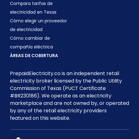
Compara tarifas de
electricidad en Texas
Cómo elegir un proveedor
de electricidad
Cómo cambiar de
compañía eléctrica
ÁREAS DE COBERTURA
PrepaidElectricity.co is an independent retail
electricity broker licensed by the Public Utility
Commission of Texas (PUCT Certificate
#BR230186). We operate as an electricity
marketplace and are not owned by, or operated
by any of the retail electricity providers
featured on this website.