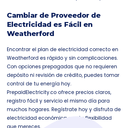
Cambiar de Proveedor de
Electricidad es Fácil en
Weatherford
Encontrar el plan de electricidad correcto en
Weatherford es rápido y sin complicaciones.
Con opciones prepagadas que no requieren
depósito ni revisión de crédito, puedes tomar
control de tu energía hoy.
PrepaidElectricity.co ofrece precios claros,
registro fácil y servicio el mismo día para
muchos hogares. Regístrate hoy y disfruta de
electricidad económica con la flexibilidad
que mereces.