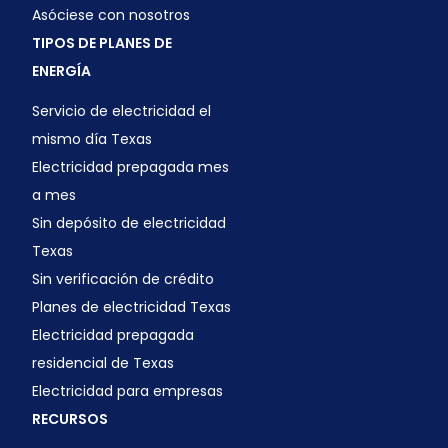
Asóciese con nosotros
TIPOS DE PLANES DE
ENERGÍA
Servicio de electricidad el
mismo día Texas
Electricidad prepagada mes
a mes
Sin depósito de electricidad
Texas
Sin verificación de crédito
Planes de electricidad Texas
Electricidad prepagada
residencial de Texas
Electricidad para empresas
RECURSOS