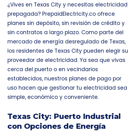
¿Vives en Texas City y necesitas electricidad
prepagada? PrepaidElectricity.co ofrece
planes sin depósito, sin revisión de crédito y
sin contratos a largo plazo. Como parte del
mercado de energía desregulado de Texas,
los residentes de Texas City pueden elegir su
proveedor de electricidad. Ya sea que vivas
cerca del puerto o en vecindarios
establecidos, nuestros planes de pago por
uso hacen que gestionar tu electricidad sea
simple, económico y conveniente.
Texas City: Puerto Industrial
con Opciones de Energía