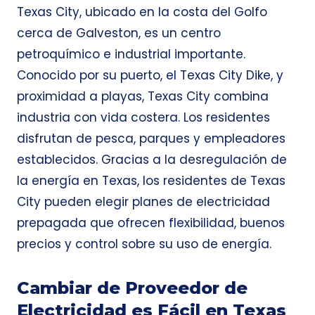
Texas City, ubicado en la costa del Golfo
cerca de Galveston, es un centro
petroquímico e industrial importante.
Conocido por su puerto, el Texas City Dike, y
proximidad a playas, Texas City combina
industria con vida costera. Los residentes
disfrutan de pesca, parques y empleadores
establecidos. Gracias a la desregulación de
la energía en Texas, los residentes de Texas
City pueden elegir planes de electricidad
prepagada que ofrecen flexibilidad, buenos
precios y control sobre su uso de energía.
Cambiar de Proveedor de
Electricidad es Fácil en Texas