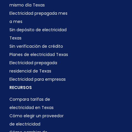
mismo día Texas
Electricidad prepagada mes
a mes
Sin depósito de electricidad
Texas
Sin verificación de crédito
Planes de electricidad Texas
Electricidad prepagada
residencial de Texas
Electricidad para empresas
RECURSOS
Compara tarifas de
electricidad en Texas
Cómo elegir un proveedor
de electricidad