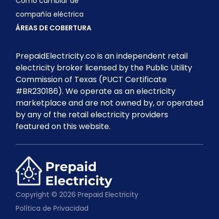
Cómo cambiar de
compañía eléctrica
ÁREAS DE COBERTURA
PrepaidElectricity.co is an independent retail
electricity broker licensed by the Public Utility
Commission of Texas (PUCT Certificate
#BR230186). We operate as an electricity
marketplace and are not owned by, or operated
by any of the retail electricity providers
featured on this website.
Copyright © 2026 Prepaid Electricity
Política de Privacidad