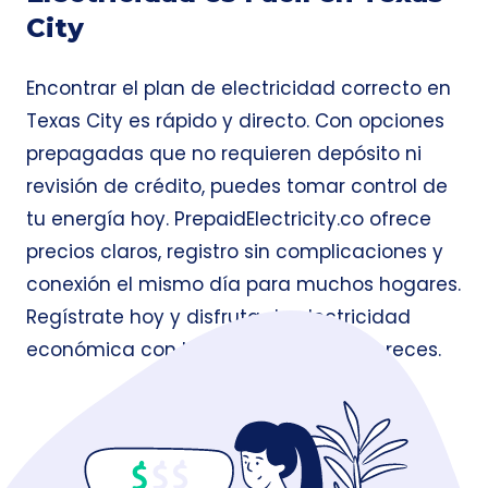
City
Encontrar el plan de electricidad correcto en
Texas City es rápido y directo. Con opciones
prepagadas que no requieren depósito ni
revisión de crédito, puedes tomar control de
tu energía hoy. PrepaidElectricity.co ofrece
precios claros, registro sin complicaciones y
conexión el mismo día para muchos hogares.
Regístrate hoy y disfruta de electricidad
económica con la flexibilidad que mereces.