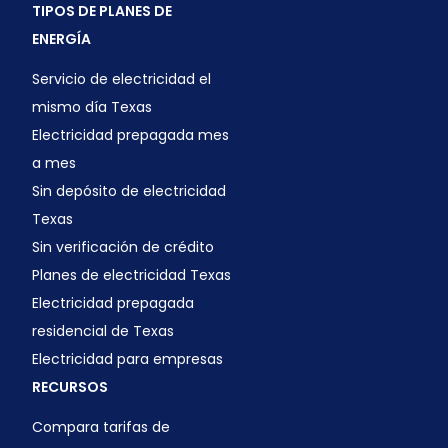
TIPOS DE PLANES DE
ENERGÍA
Servicio de electricidad el
mismo día Texas
Electricidad prepagada mes
a mes
Sin depósito de electricidad
Texas
Sin verificación de crédito
Planes de electricidad Texas
Electricidad prepagada
residencial de Texas
Electricidad para empresas
RECURSOS
Compara tarifas de