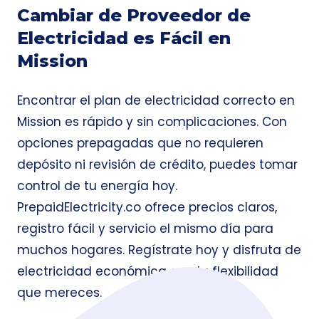
Cambiar de Proveedor de
Electricidad es Fácil en
Mission
Encontrar el plan de electricidad correcto en
Mission es rápido y sin complicaciones. Con
opciones prepagadas que no requieren
depósito ni revisión de crédito, puedes tomar
control de tu energía hoy.
PrepaidElectricity.co ofrece precios claros,
registro fácil y servicio el mismo día para
muchos hogares. Regístrate hoy y disfruta de
electricidad económica con la flexibilidad
que mereces.