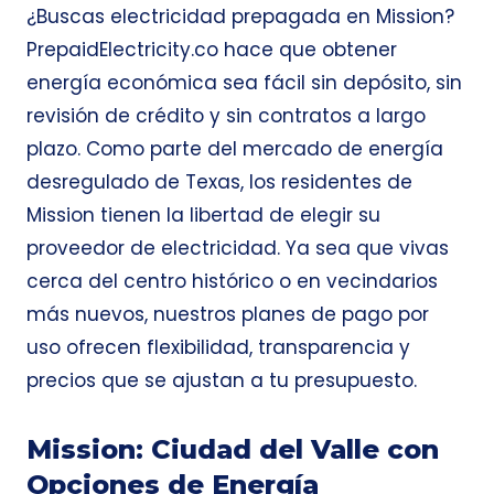
¿Buscas electricidad prepagada en Mission?
PrepaidElectricity.co hace que obtener
energía económica sea fácil sin depósito, sin
revisión de crédito y sin contratos a largo
plazo. Como parte del mercado de energía
desregulado de Texas, los residentes de
Mission tienen la libertad de elegir su
proveedor de electricidad. Ya sea que vivas
cerca del centro histórico o en vecindarios
más nuevos, nuestros planes de pago por
uso ofrecen flexibilidad, transparencia y
precios que se ajustan a tu presupuesto.
Mission: Ciudad del Valle con
Opciones de Energía