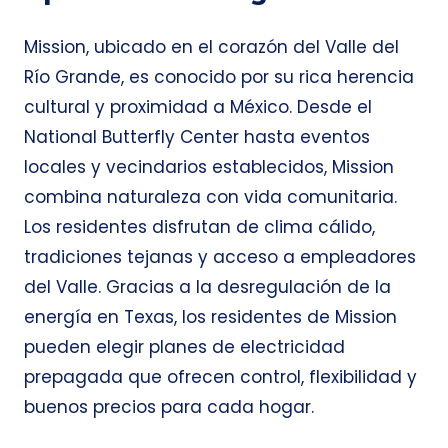
Mission, ubicado en el corazón del Valle del
Río Grande, es conocido por su rica herencia
cultural y proximidad a México. Desde el
National Butterfly Center hasta eventos
locales y vecindarios establecidos, Mission
combina naturaleza con vida comunitaria.
Los residentes disfrutan de clima cálido,
tradiciones tejanas y acceso a empleadores
del Valle. Gracias a la desregulación de la
energía en Texas, los residentes de Mission
pueden elegir planes de electricidad
prepagada que ofrecen control, flexibilidad y
buenos precios para cada hogar.