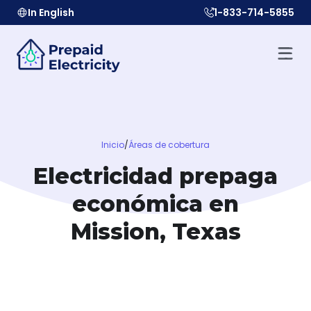
In English
1-833-714-5855
Inicio
/
Áreas de cobertura
Electricidad prepaga
económica en
Mission, Texas