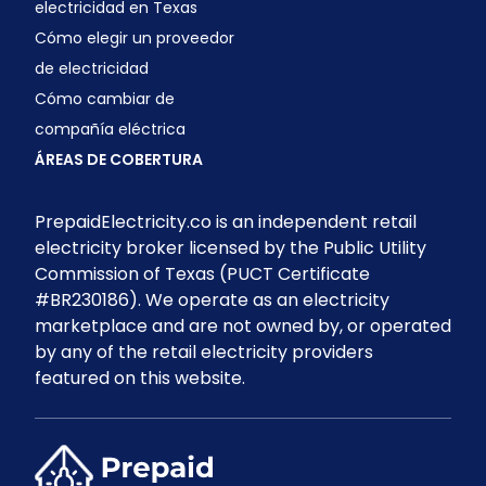
electricidad en Texas
Cómo elegir un proveedor
de electricidad
Cómo cambiar de
compañía eléctrica
ÁREAS DE COBERTURA
PrepaidElectricity.co is an independent retail
electricity broker licensed by the Public Utility
Commission of Texas (PUCT Certificate
#BR230186). We operate as an electricity
marketplace and are not owned by, or operated
by any of the retail electricity providers
featured on this website.