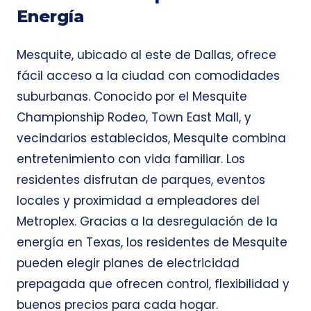
Energía
Mesquite, ubicado al este de Dallas, ofrece
fácil acceso a la ciudad con comodidades
suburbanas. Conocido por el Mesquite
Championship Rodeo, Town East Mall, y
vecindarios establecidos, Mesquite combina
entretenimiento con vida familiar. Los
residentes disfrutan de parques, eventos
locales y proximidad a empleadores del
Metroplex. Gracias a la desregulación de la
energía en Texas, los residentes de Mesquite
pueden elegir planes de electricidad
prepagada que ofrecen control, flexibilidad y
buenos precios para cada hogar.