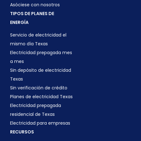
Asóciese con nosotros
TIPOS DE PLANES DE
ENERGÍA
Servicio de electricidad el
mismo día Texas
Electricidad prepagada mes
a mes
Sin depósito de electricidad
Texas
Sin verificación de crédito
Planes de electricidad Texas
Electricidad prepagada
residencial de Texas
Electricidad para empresas
RECURSOS