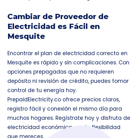
Cambiar de Proveedor de
Electricidad es Fácil en
Mesquite
Encontrar el plan de electricidad correcto en
Mesquite es rápido y sin complicaciones. Con
opciones prepagadas que no requieren
depósito ni revisión de crédito, puedes tomar
control de tu energía hoy.
PrepaidElectricity.co ofrece precios claros,
registro fácil y conexión el mismo día para
muchos hogares. Regístrate hoy y disfruta de
electricidad económica con la flexibilidad
que mereces.