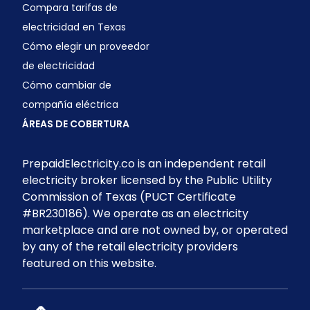
Compara tarifas de
electricidad en Texas
Cómo elegir un proveedor
de electricidad
Cómo cambiar de
compañía eléctrica
ÁREAS DE COBERTURA
PrepaidElectricity.co is an independent retail
electricity broker licensed by the Public Utility
Commission of Texas (PUCT Certificate
#BR230186). We operate as an electricity
marketplace and are not owned by, or operated
by any of the retail electricity providers
featured on this website.