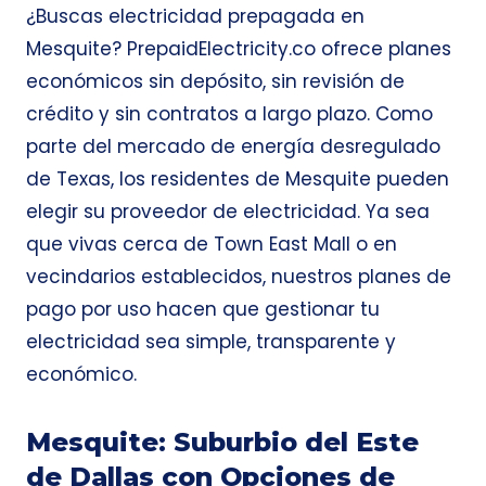
¿Buscas electricidad prepagada en
Mesquite? PrepaidElectricity.co ofrece planes
económicos sin depósito, sin revisión de
crédito y sin contratos a largo plazo. Como
parte del mercado de energía desregulado
de Texas, los residentes de Mesquite pueden
elegir su proveedor de electricidad. Ya sea
que vivas cerca de Town East Mall o en
vecindarios establecidos, nuestros planes de
pago por uso hacen que gestionar tu
electricidad sea simple, transparente y
económico.
Mesquite: Suburbio del Este
de Dallas con Opciones de