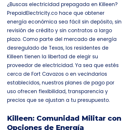
¿Buscas electricidad prepagada en Killeen?
PrepaidElectricity.co hace que obtener
energía económica sea fácil sin depósito, sin
revisión de crédito y sin contratos a largo
plazo. Como parte del mercado de energía
desregulado de Texas, los residentes de
Killeen tienen la libertad de elegir su
proveedor de electricidad. Ya sea que estés
cerca de Fort Cavazos o en vecindarios
establecidos, nuestros planes de pago por
uso ofrecen flexibilidad, transparencia y
precios que se ajustan a tu presupuesto.
Killeen: Comunidad Militar con
Opciones de Energía