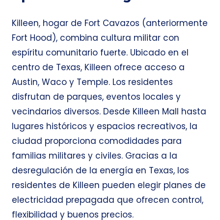
Killeen, hogar de Fort Cavazos (anteriormente
Fort Hood), combina cultura militar con
espíritu comunitario fuerte. Ubicado en el
centro de Texas, Killeen ofrece acceso a
Austin, Waco y Temple. Los residentes
disfrutan de parques, eventos locales y
vecindarios diversos. Desde Killeen Mall hasta
lugares históricos y espacios recreativos, la
ciudad proporciona comodidades para
familias militares y civiles. Gracias a la
desregulación de la energía en Texas, los
residentes de Killeen pueden elegir planes de
electricidad prepagada que ofrecen control,
flexibilidad y buenos precios.