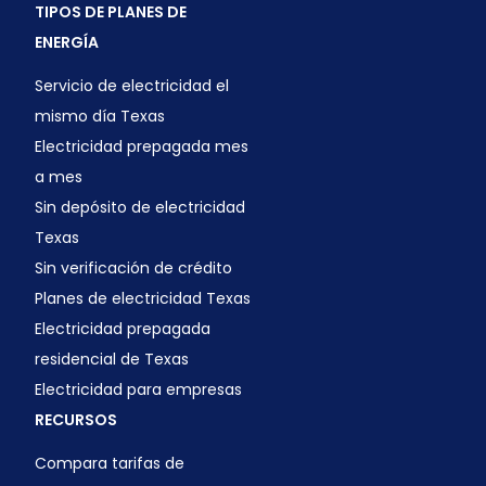
TIPOS DE PLANES DE
ENERGÍA
Servicio de electricidad el
mismo día Texas
Electricidad prepagada mes
a mes
Sin depósito de electricidad
Texas
Sin verificación de crédito
Planes de electricidad Texas
Electricidad prepagada
residencial de Texas
Electricidad para empresas
RECURSOS
Compara tarifas de