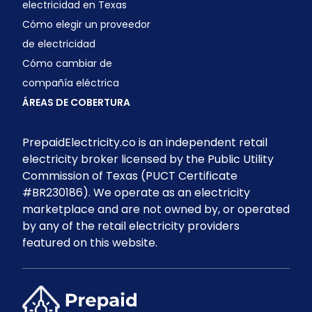
electricidad en Texas
Cómo elegir un proveedor
de electricidad
Cómo cambiar de
compañía eléctrica
ÁREAS DE COBERTURA
PrepaidElectricity.co is an independent retail
electricity broker licensed by the Public Utility
Commission of Texas (PUCT Certificate
#BR230186). We operate as an electricity
marketplace and are not owned by, or operated
by any of the retail electricity providers
featured on this website.