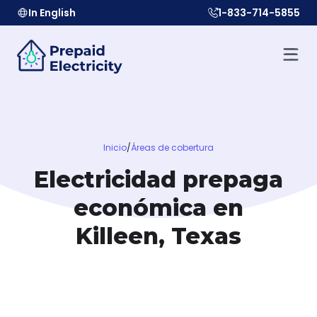
In English
1-833-714-5855
Inicio
/
Áreas de cobertura
Electricidad prepaga
económica en
Killeen, Texas