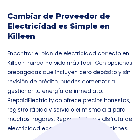
Cambiar de Proveedor de
Electricidad es Simple en
Killeen
Encontrar el plan de electricidad correcto en
Killeen nunca ha sido más fácil. Con opciones
prepagadas que incluyen cero depósito y sin
revisión de crédito, puedes comenzar a
gestionar tu energía de inmediato.
PrepaidElectricity.co ofrece precios honestos,
registro rápido y servicio el mismo día para
muchos hogares. Regístrate hoy y disfruta de
electricidad económica sin complicaciones.