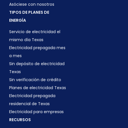
Asóciese con nosotros
TIPOS DE PLANES DE
ENERGÍA
Servicio de electricidad el
mismo día Texas
Electricidad prepagada mes
a mes
Sin depósito de electricidad
Texas
Sin verificación de crédito
Planes de electricidad Texas
Electricidad prepagada
residencial de Texas
Electricidad para empresas
RECURSOS