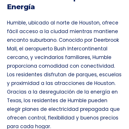
Energía
Humble, ubicado al norte de Houston, ofrece
fácil acceso a la ciudad mientras mantiene
encanto suburbano. Conocido por Deerbrook
Mall, el aeropuerto Bush Intercontinental
cercano, y vecindarios familiares, Humble
proporciona comodidad con conectividad.
Los residentes disfrutan de parques, escuelas
y proximidad a las atracciones de Houston.
Gracias a la desregulación de la energía en
Texas, los residentes de Humble pueden
elegir planes de electricidad prepagada que
ofrecen control, flexibilidad y buenos precios
para cada hogar.