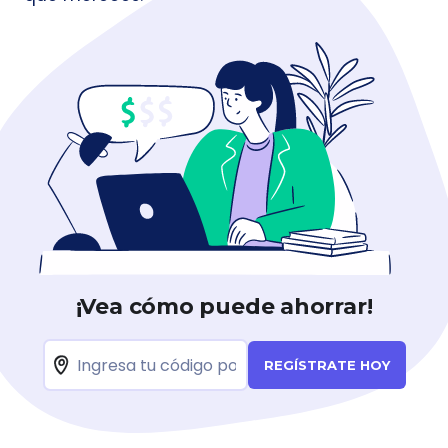
¡Vea cómo puede ahorrar!
REGÍSTRATE HOY