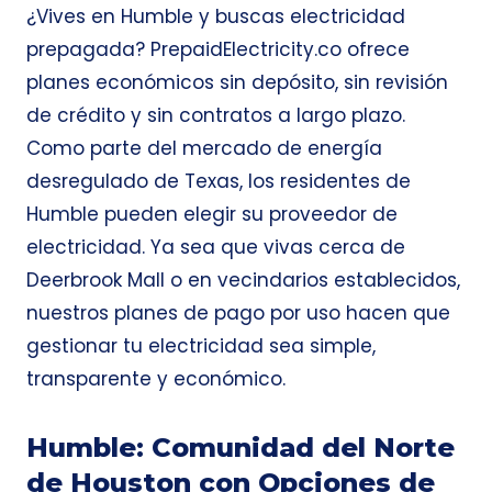
¿Vives en Humble y buscas electricidad
prepagada? PrepaidElectricity.co ofrece
planes económicos sin depósito, sin revisión
de crédito y sin contratos a largo plazo.
Como parte del mercado de energía
desregulado de Texas, los residentes de
Humble pueden elegir su proveedor de
electricidad. Ya sea que vivas cerca de
Deerbrook Mall o en vecindarios establecidos,
nuestros planes de pago por uso hacen que
gestionar tu electricidad sea simple,
transparente y económico.
Humble: Comunidad del Norte
de Houston con Opciones de