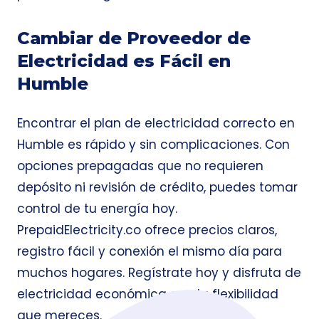
Cambiar de Proveedor de
Electricidad es Fácil en
Humble
Encontrar el plan de electricidad correcto en
Humble es rápido y sin complicaciones. Con
opciones prepagadas que no requieren
depósito ni revisión de crédito, puedes tomar
control de tu energía hoy.
PrepaidElectricity.co ofrece precios claros,
registro fácil y conexión el mismo día para
muchos hogares. Regístrate hoy y disfruta de
electricidad económica con la flexibilidad
que mereces.