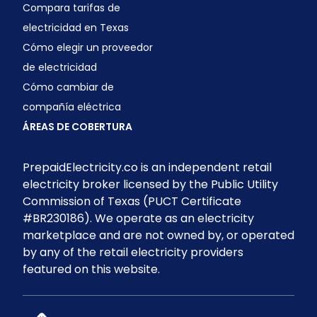
Compara tarifas de
electricidad en Texas
Cómo elegir un proveedor
de electricidad
Cómo cambiar de
compañía eléctrica
ÁREAS DE COBERTURA
PrepaidElectricity.co is an independent retail
electricity broker licensed by the Public Utility
Commission of Texas (PUCT Certificate
#BR230186). We operate as an electricity
marketplace and are not owned by, or operated
by any of the retail electricity providers
featured on this website.