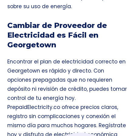
sobre su uso de energía.
Cambiar de Proveedor de
Electricidad es Fácil en
Georgetown
Encontrar el plan de electricidad correcto en
Georgetown es rápido y directo. Con
opciones prepagadas que no requieren
depósito ni revisión de crédito, puedes tomar
control de tu energía hoy.
PrepaidElectricity.co ofrece precios claros,
registro sin complicaciones y conexión el
mismo día para muchos hogares. Regístrate
hoy y disfruta de electricidad económica