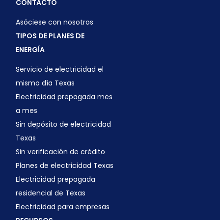
CONTACTO
Asóciese con nosotros
TIPOS DE PLANES DE
ENERGÍA
Servicio de electricidad el
mismo día Texas
Electricidad prepagada mes
a mes
Sin depósito de electricidad
Texas
Sin verificación de crédito
Planes de electricidad Texas
Electricidad prepagada
residencial de Texas
Electricidad para empresas