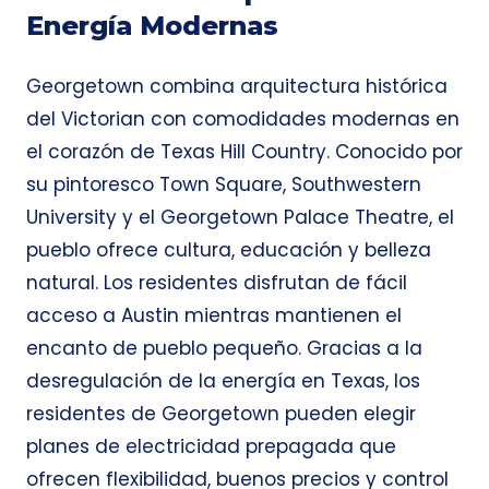
Energía Modernas
Georgetown combina arquitectura histórica
del Victorian con comodidades modernas en
el corazón de Texas Hill Country. Conocido por
su pintoresco Town Square, Southwestern
University y el Georgetown Palace Theatre, el
pueblo ofrece cultura, educación y belleza
natural. Los residentes disfrutan de fácil
acceso a Austin mientras mantienen el
encanto de pueblo pequeño. Gracias a la
desregulación de la energía en Texas, los
residentes de Georgetown pueden elegir
planes de electricidad prepagada que
ofrecen flexibilidad, buenos precios y control