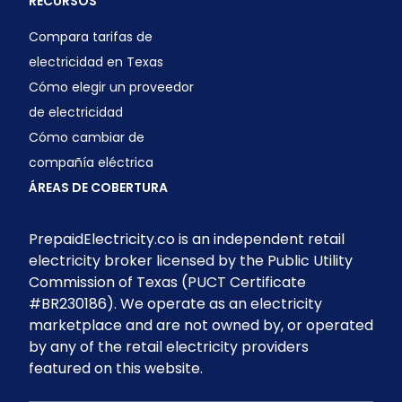
RECURSOS
Compara tarifas de
electricidad en Texas
Cómo elegir un proveedor
de electricidad
Cómo cambiar de
compañía eléctrica
ÁREAS DE COBERTURA
PrepaidElectricity.co is an independent retail
electricity broker licensed by the Public Utility
Commission of Texas (PUCT Certificate
#BR230186). We operate as an electricity
marketplace and are not owned by, or operated
by any of the retail electricity providers
featured on this website.