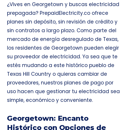
¿Vives en Georgetown y buscas electricidad
prepagada? PrepaidElectricity.co ofrece
planes sin depósito, sin revisión de crédito y
sin contratos a largo plazo. Como parte del
mercado de energía desregulado de Texas,
los residentes de Georgetown pueden elegir
su proveedor de electricidad. Ya sea que te
estés mudando a este histórico pueblo de
Texas Hill Country o quieras cambiar de
proveedores, nuestros planes de pago por
uso hacen que gestionar tu electricidad sea
simple, económico y conveniente.
Georgetown: Encanto
Histórico con Opciones de