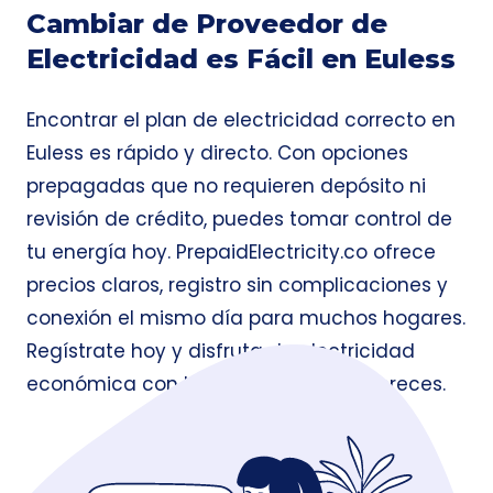
Cambiar de Proveedor de
Electricidad es Fácil en Euless
Encontrar el plan de electricidad correcto en
Euless es rápido y directo. Con opciones
prepagadas que no requieren depósito ni
revisión de crédito, puedes tomar control de
tu energía hoy. PrepaidElectricity.co ofrece
precios claros, registro sin complicaciones y
conexión el mismo día para muchos hogares.
Regístrate hoy y disfruta de electricidad
económica con la flexibilidad que mereces.