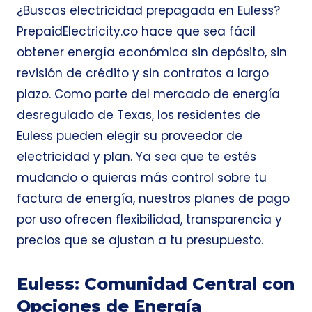
¿Buscas electricidad prepagada en Euless?
PrepaidElectricity.co hace que sea fácil
obtener energía económica sin depósito, sin
revisión de crédito y sin contratos a largo
plazo. Como parte del mercado de energía
desregulado de Texas, los residentes de
Euless pueden elegir su proveedor de
electricidad y plan. Ya sea que te estés
mudando o quieras más control sobre tu
factura de energía, nuestros planes de pago
por uso ofrecen flexibilidad, transparencia y
precios que se ajustan a tu presupuesto.
Euless: Comunidad Central con
Opciones de Energía