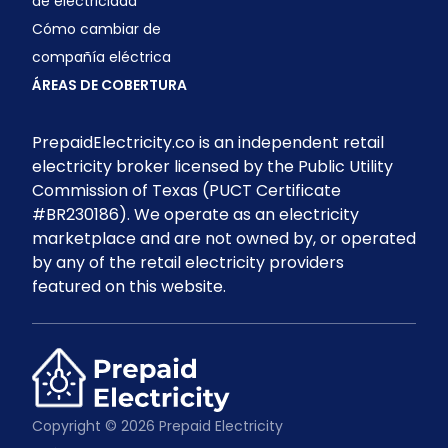
de electricidad
Cómo cambiar de
compañía eléctrica
ÁREAS DE COBERTURA
PrepaidElectricity.co is an independent retail
electricity broker licensed by the Public Utility
Commission of Texas (PUCT Certificate
#BR230186). We operate as an electricity
marketplace and are not owned by, or operated
by any of the retail electricity providers
featured on this website.
Copyright © 2026 Prepaid Electricity