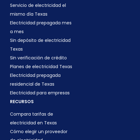
Servicio de electricidad el
mismo día Texas
Electricidad prepagada mes
a mes
Sin depósito de electricidad
Texas
Sin verificación de crédito
Planes de electricidad Texas
Electricidad prepagada
residencial de Texas
Electricidad para empresas
RECURSOS
Compara tarifas de
electricidad en Texas
Cómo elegir un proveedor