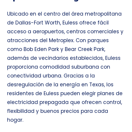
Ubicado en el centro del área metropolitana
de Dallas-Fort Worth, Euless ofrece fácil
acceso a aeropuertos, centros comerciales y
atracciones del Metroplex. Con parques
como Bob Eden Park y Bear Creek Park,
además de vecindarios establecidos, Euless
proporciona comodidad suburbana con
conectividad urbana. Gracias a la
desregulación de la energía en Texas, los
residentes de Euless pueden elegir planes de
electricidad prepagada que ofrecen control,
flexibilidad y buenos precios para cada
hogar.