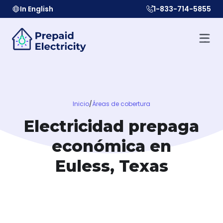
In English
1-833-714-5855
Inicio
/
Áreas de cobertura
Electricidad prepaga
económica en
Euless, Texas