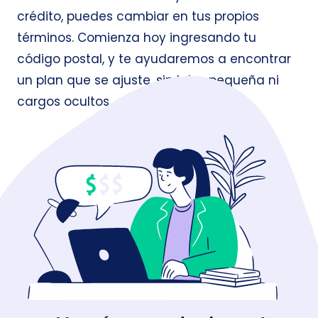
crédito, puedes cambiar en tus propios
términos. Comienza hoy ingresando tu
código postal, y te ayudaremos a encontrar
un plan que se ajuste, sin letra pequeña ni
cargos ocultos.