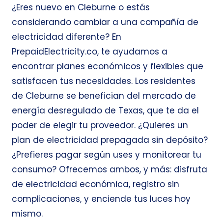
¿Eres nuevo en Cleburne o estás
considerando cambiar a una compañía de
electricidad diferente? En
PrepaidElectricity.co, te ayudamos a
encontrar planes económicos y flexibles que
satisfacen tus necesidades. Los residentes
de Cleburne se benefician del mercado de
energía desregulado de Texas, que te da el
poder de elegir tu proveedor. ¿Quieres un
plan de electricidad prepagada sin depósito?
¿Prefieres pagar según uses y monitorear tu
consumo? Ofrecemos ambos, y más: disfruta
de electricidad económica, registro sin
complicaciones, y enciende tus luces hoy
mismo.