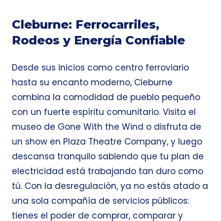
Cleburne: Ferrocarriles,
Rodeos y Energía Confiable
Desde sus inicios como centro ferroviario
hasta su encanto moderno, Cleburne
combina la comodidad de pueblo pequeño
con un fuerte espíritu comunitario. Visita el
museo de Gone With the Wind o disfruta de
un show en Plaza Theatre Company, y luego
descansa tranquilo sabiendo que tu plan de
electricidad está trabajando tan duro como
tú. Con la desregulación, ya no estás atado a
una sola compañía de servicios públicos:
tienes el poder de comprar, comparar y