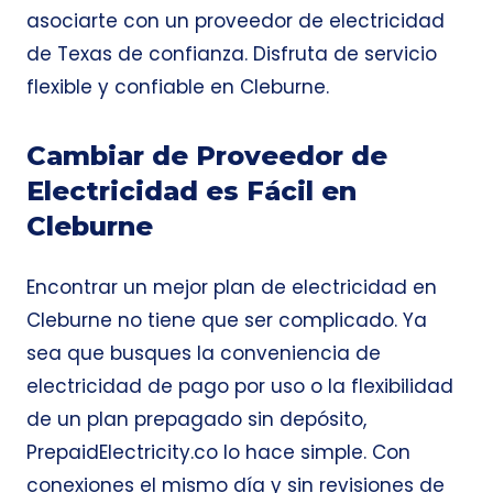
asociarte con un proveedor de electricidad
de Texas de confianza. Disfruta de servicio
flexible y confiable en Cleburne.
Cambiar de Proveedor de
Electricidad es Fácil en
Cleburne
Encontrar un mejor plan de electricidad en
Cleburne no tiene que ser complicado. Ya
sea que busques la conveniencia de
electricidad de pago por uso o la flexibilidad
de un plan prepagado sin depósito,
PrepaidElectricity.co lo hace simple. Con
conexiones el mismo día y sin revisiones de