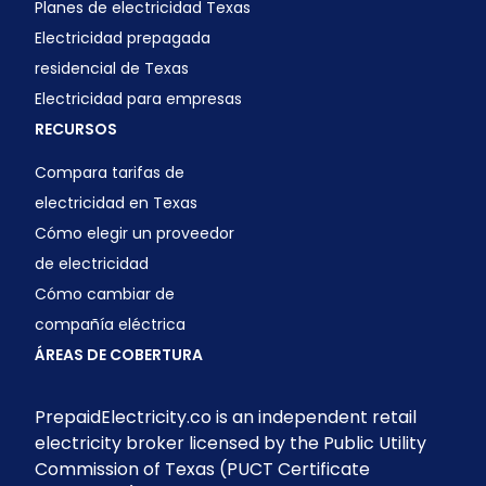
Planes de electricidad Texas
Electricidad prepagada
residencial de Texas
Electricidad para empresas
RECURSOS
Compara tarifas de
electricidad en Texas
Cómo elegir un proveedor
de electricidad
Cómo cambiar de
compañía eléctrica
ÁREAS DE COBERTURA
PrepaidElectricity.co is an independent retail
electricity broker licensed by the Public Utility
Commission of Texas (PUCT Certificate