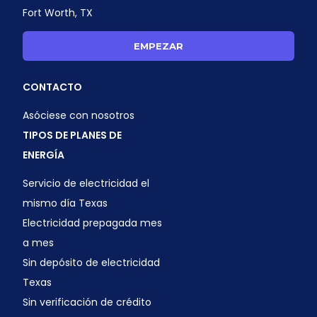
Fort Worth, TX
EMPEZAR
CONTACTO
Asóciese con nosotros
TIPOS DE PLANES DE
ENERGÍA
Servicio de electricidad el
mismo día Texas
Electricidad prepagada mes
a mes
Sin depósito de electricidad
Texas
Sin verificación de crédito