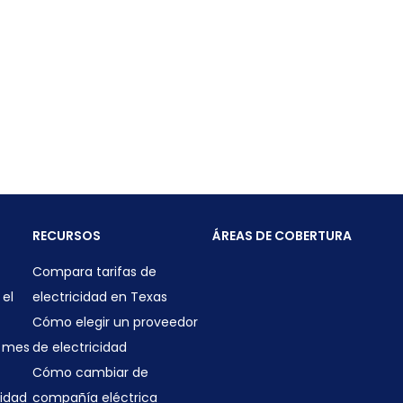
RECURSOS
ÁREAS DE COBERTURA
Compara tarifas de
 el
electricidad en Texas
Cómo elegir un proveedor
a mes
de electricidad
Cómo cambiar de
cidad
compañía eléctrica